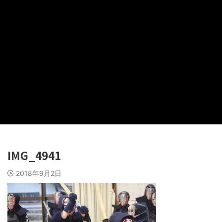
IMG_4941
2018年9月2日