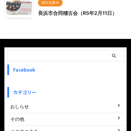
稽古会案内
長浜市合同稽古会（R5年2月11日）
Facebook
カテゴリー
おしらせ
その他