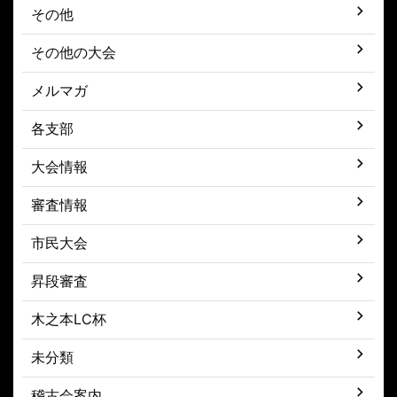
その他
その他の大会
メルマガ
各支部
大会情報
審査情報
市民大会
昇段審査
木之本LC杯
未分類
稽古会案内