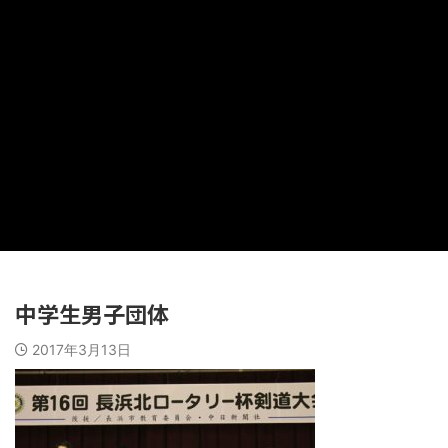
中学生男子団体
2017年3月13日