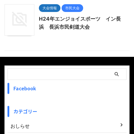
大会情報
市民大会
H24年エンジョイスポーツ イン長
浜 長浜市民剣道大会
Facebook
カテゴリー
おしらせ