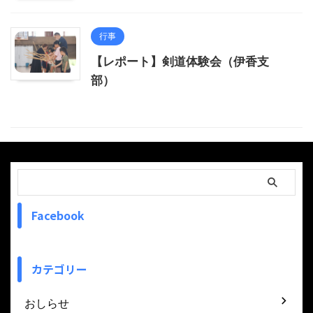
行事
【レポート】剣道体験会（伊香支
部）
Facebook
カテゴリー
おしらせ