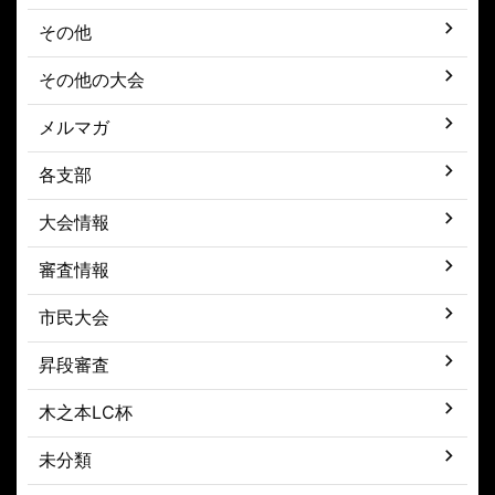
その他
その他の大会
メルマガ
各支部
大会情報
審査情報
市民大会
昇段審査
木之本LC杯
未分類