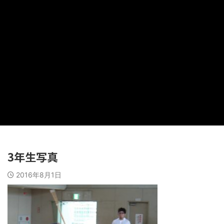
3年生写真
2016年8月1日