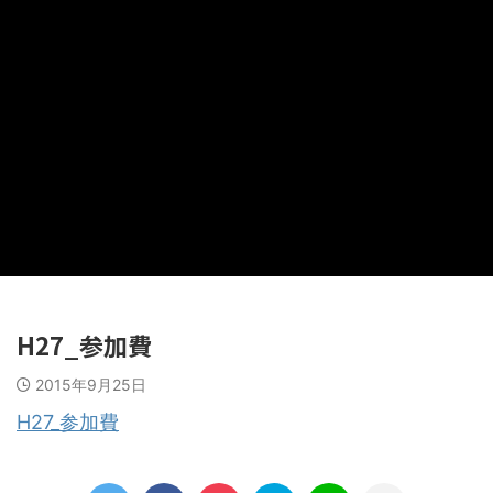
H27_参加費
2015年9月25日
H27_参加費