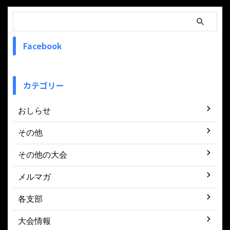
Facebook
カテゴリー
おしらせ
その他
その他の大会
メルマガ
各支部
大会情報