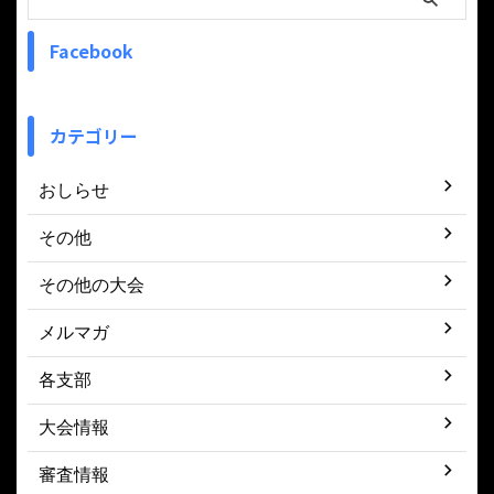
Facebook
カテゴリー
おしらせ
その他
その他の大会
メルマガ
各支部
大会情報
審査情報