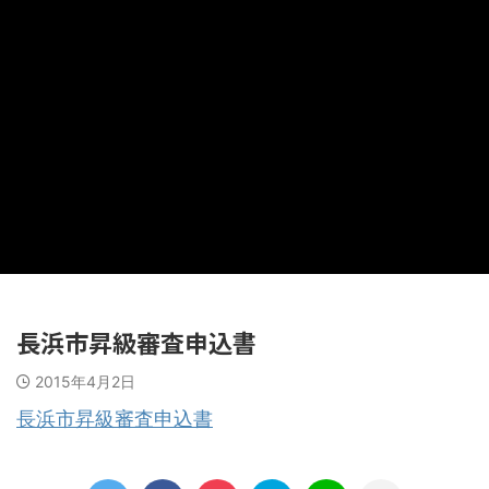
長浜市昇級審査申込書
2015年4月2日
長浜市昇級審査申込書