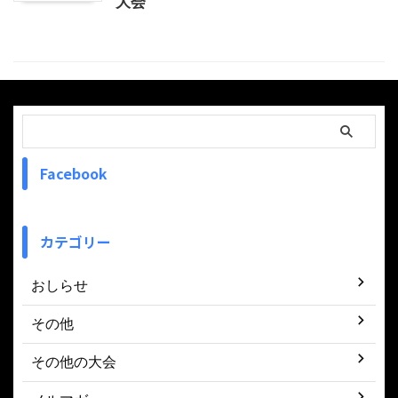
大会
Facebook
カテゴリー
おしらせ
その他
その他の大会