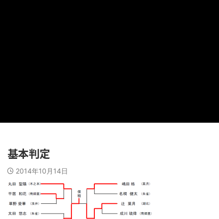
基本判定
2014年10月14日