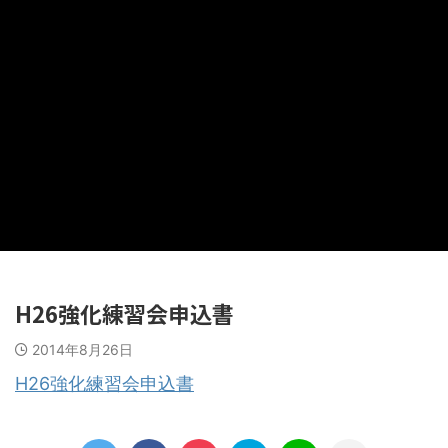
H26強化練習会申込書
2014年8月26日
H26強化練習会申込書