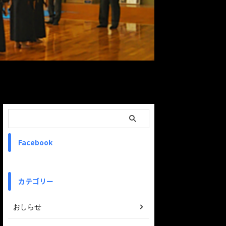
ReadMore
Facebook
カテゴリー
おしらせ