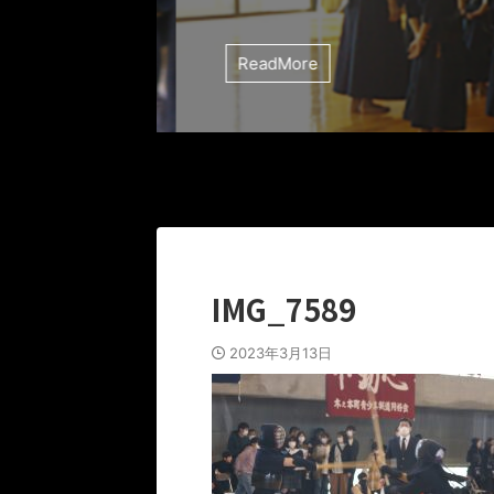
ReadMore
IMG_7589
2023年3月13日