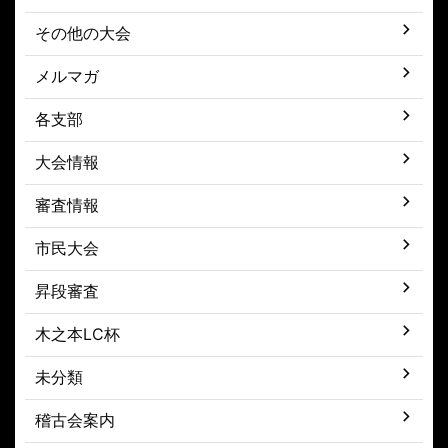
その他の大会
メルマガ
各支部
大会情報
審査情報
市民大会
昇段審査
木之本LC杯
未分類
稽古会案内