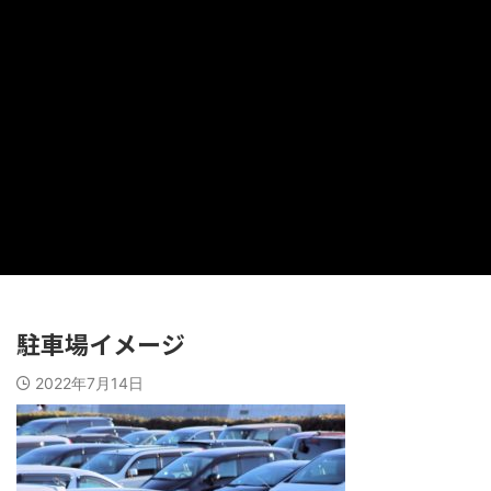
駐車場イメージ
2022年7月14日