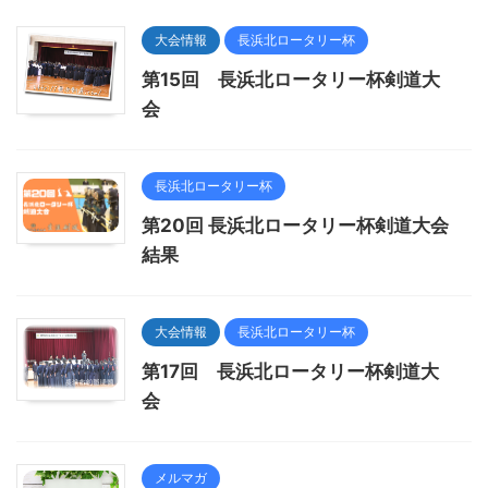
大会情報
長浜北ロータリー杯
第15回 長浜北ロータリー杯剣道大
会
長浜北ロータリー杯
第20回 長浜北ロータリー杯剣道大会
結果
大会情報
長浜北ロータリー杯
第17回 長浜北ロータリー杯剣道大
会
メルマガ