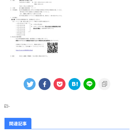
-
関連記事