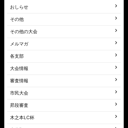
おしらせ
その他
その他の大会
メルマガ
各支部
大会情報
審査情報
市民大会
昇段審査
木之本LC杯