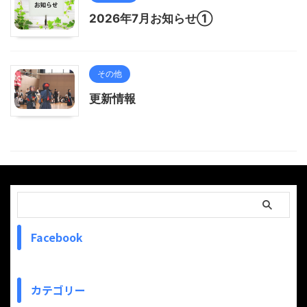
2026年7月お知らせ①
その他
更新情報
Facebook
カテゴリー