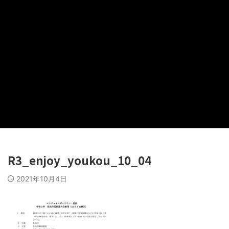
R3_enjoy_youkou_10_04
2021年10月4日