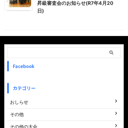
昇級審査会のお知らせ(R7年4月20
日)
Facebook
カテゴリー
おしらせ
その他
その他の大会