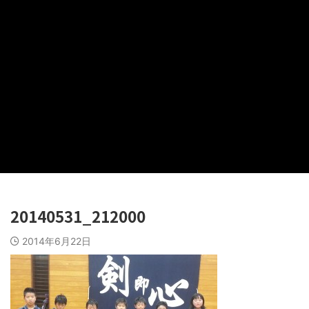
20140531_212000
2014年6月22日