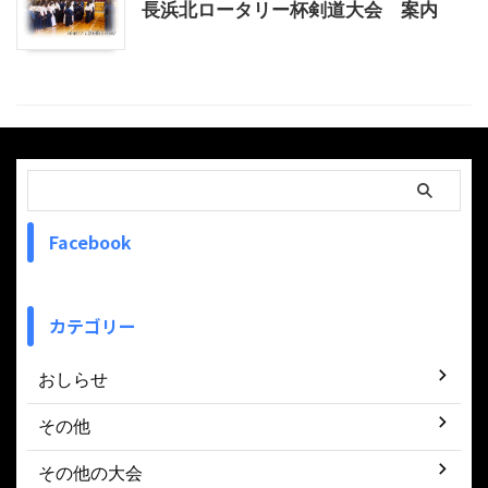
長浜北ロータリー杯剣道大会 案内
Facebook
カテゴリー
おしらせ
その他
その他の大会