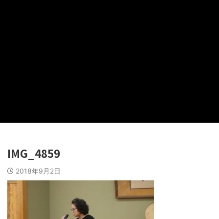
IMG_4859
2018年9月2日