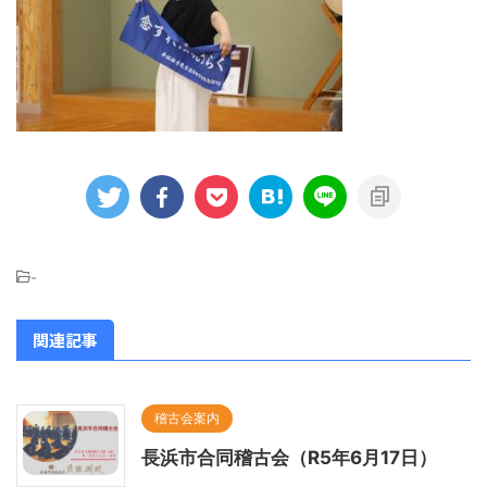
-
関連記事
稽古会案内
長浜市合同稽古会（R5年6月17日）