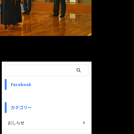
ReadMore
Facebook
カテゴリー
おしらせ