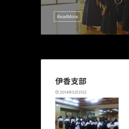
ReadMore
伊香支部
2014年5月25日