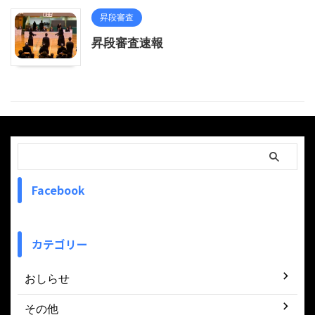
昇段審査
昇段審査速報
Facebook
カテゴリー
おしらせ
その他