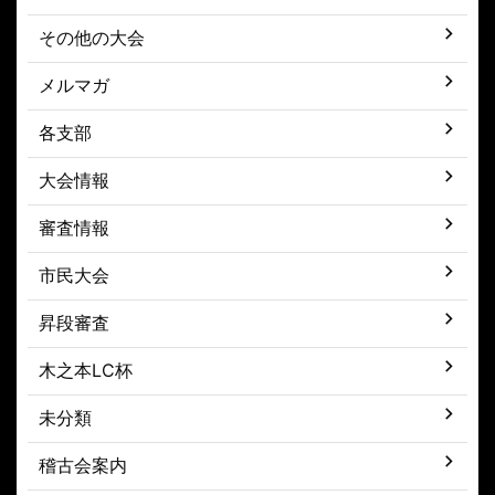
その他の大会
メルマガ
各支部
大会情報
審査情報
市民大会
昇段審査
木之本LC杯
未分類
稽古会案内