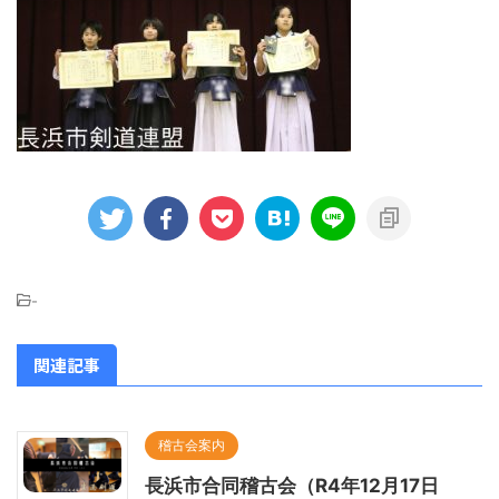
-
関連記事
稽古会案内
長浜市合同稽古会（R4年12月17日