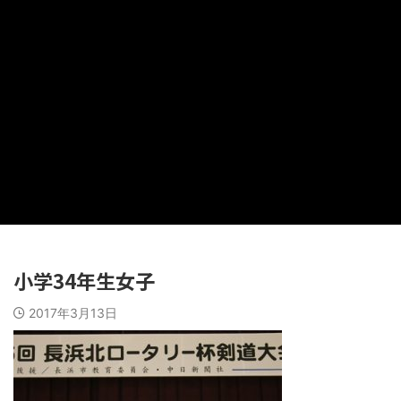
小学34年生女子
2017年3月13日