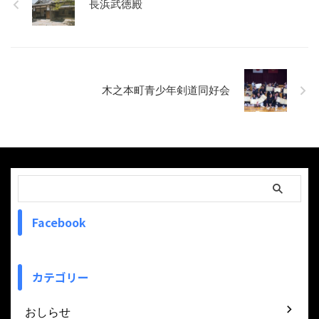
長浜武徳殿
木之本町青少年剣道同好会
Facebook
カテゴリー
おしらせ