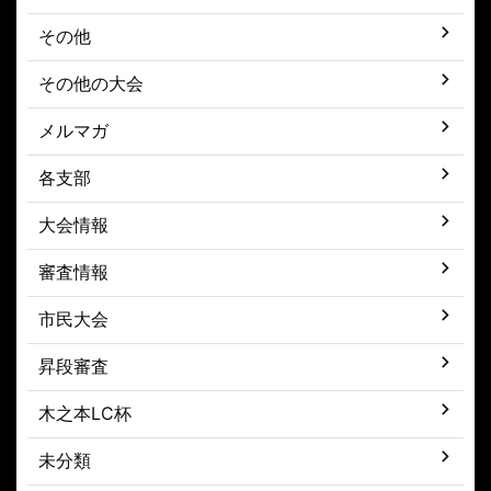
その他
その他の大会
メルマガ
各支部
大会情報
審査情報
市民大会
昇段審査
木之本LC杯
未分類