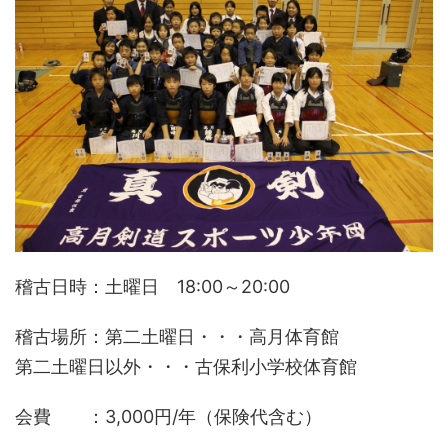
稽古日時：土曜日 18:00～20:00
稽古場所：第二土曜日・・・高月体育館
第二土曜日以外・・・古保利小学校体育館
会費 ：3,000円/年（保険代含む）