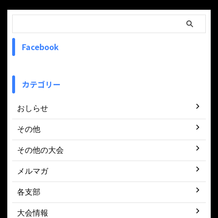
Facebook
カテゴリー
おしらせ
その他
その他の大会
メルマガ
各支部
大会情報