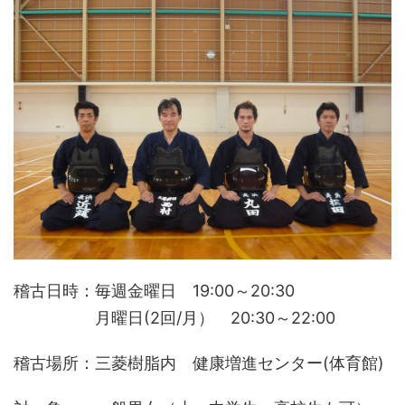
稽古日時：毎週金曜日 19:00～20:30
月曜日(2回/月） 20:30～22:00
稽古場所：三菱樹脂内 健康増進センター(体育館)